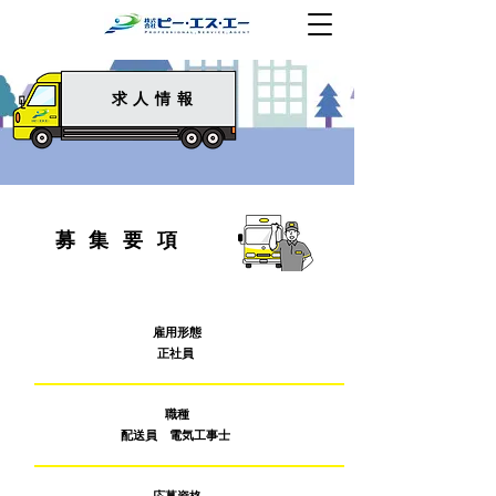
求人情報
募集要項
雇用形態
正社員
職種
配送員 電気工事士