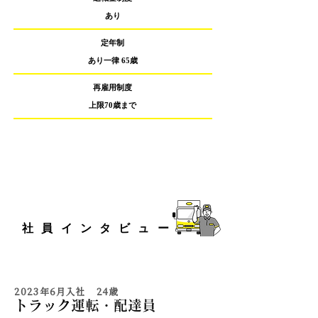
あり
定年制
あり一律 65歳
再雇用制度
上限70歳まで
社員インタビュー
2023年6月入社 24歳
トラック運転・配達員